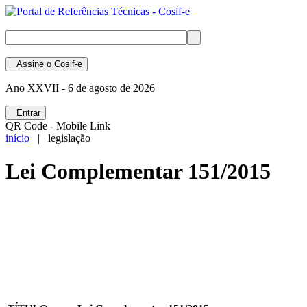
Assine
o Cosif-e
Ano XXVII -
6 de agosto de 2026
Entrar
QR Code - Mobile Link
início
| legislação
Lei Complementar 151/2015