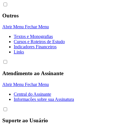
Outros
Abrir Menu
Fechar Menu
Textos e Monografias
Cursos e Roteiros de Estudo
Indicadores Financeiros
Links
Atendimento ao Assinante
Abrir Menu
Fechar Menu
Central do Assinante
Informaçôes sobre sua Assinatura
Suporte ao Usuário