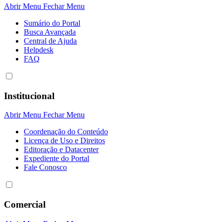
Abrir Menu
Fechar Menu
Sumário do Portal
Busca Avançada
Central de Ajuda
Helpdesk
FAQ
Institucional
Abrir Menu
Fechar Menu
Coordenação do Conteúdo
Licença de Uso e Direitos
Editoração e Datacenter
Expediente do Portal
Fale Conosco
Comercial