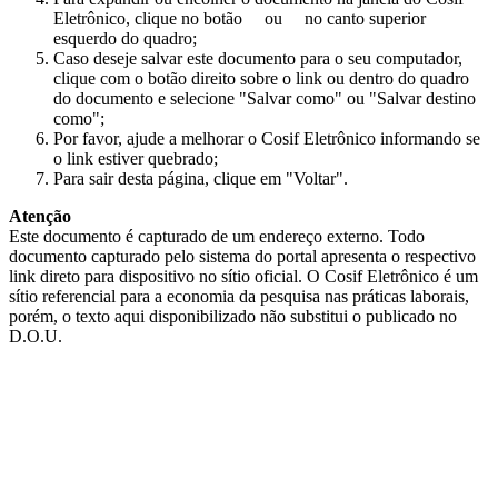
Eletrônico, clique no botão
ou
no canto superior
esquerdo do quadro;
Caso deseje salvar este documento para o seu computador,
clique com o botão direito sobre o link ou dentro do quadro
do documento e selecione "Salvar como" ou "Salvar destino
como";
Por favor, ajude a melhorar o Cosif Eletrônico informando se
o link estiver quebrado;
Para sair desta página, clique em "Voltar".
Atenção
Este documento é capturado de um endereço externo. Todo
documento capturado pelo sistema do portal apresenta o respectivo
link direto para dispositivo no sítio oficial. O Cosif Eletrônico é um
sítio referencial para a economia da pesquisa nas práticas laborais,
porém, o texto aqui disponibilizado não substitui o publicado no
D.O.U.