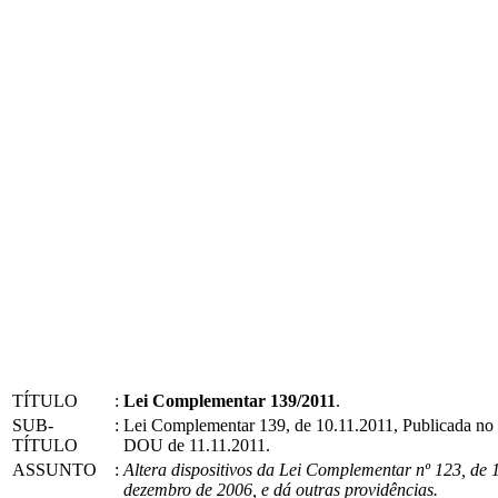
TÍTULO
:
Lei Complementar 139/2011
.
SUB-
:
Lei Complementar 139, de 10.11.2011, Publicada no
TÍTULO
DOU de 11.11.2011.
ASSUNTO
:
Altera dispositivos da Lei Complementar nº 123, de 
dezembro de 2006, e dá outras providências.