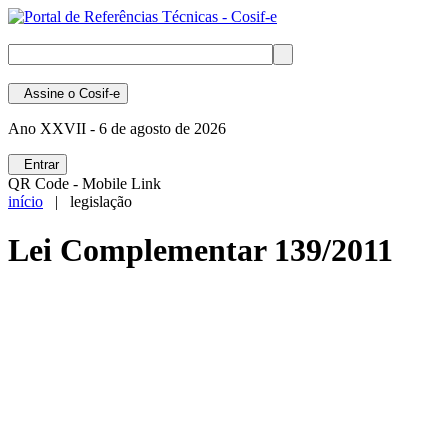
Assine
o Cosif-e
Ano XXVII -
6 de agosto de 2026
Entrar
QR Code - Mobile Link
início
| legislação
Lei Complementar 139/2011