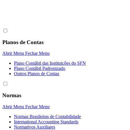
Planos de Contas
Abrir Menu
Fechar Menu
Plano Contábil das Instituiçôes do SFN
Plano Contábil Padronizado
Outros Planos de Contas
Normas
Abrir Menu
Fechar Menu
Normas Brasileiras de Contabilidade
International Accounting Standards
Normativos Auxiliares