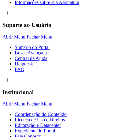
Informaçôes sobre sua Assinatura
Suporte ao Usuário
Abrir Menu
Fechar Menu
Sumário do Portal
Busca Avançada
Central de Ajuda
Helpdesk
FAQ
Institucional
Abrir Menu
Fechar Menu
Coordenação do Conteúdo
Licença de Uso e Direitos
Editoração e Datacenter
Expediente do Portal
Fale Conosco