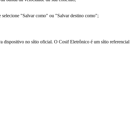
e selecione "Salvar como" ou "Salvar destino como";
ispositivo no sítio oficial. O Cosif Eletrônico é um sítio referencial