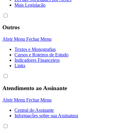
Mais Legislação
Outros
Abrir Menu
Fechar Menu
Textos e Monografias
Cursos e Roteiros de Estudo
Indicadores Financeiros
Links
Atendimento ao Assinante
Abrir Menu
Fechar Menu
Central do Assinante
Informaçôes sobre sua Assinatura