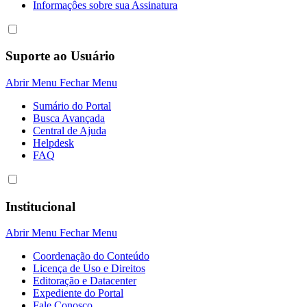
Informaçôes sobre sua Assinatura
Suporte ao Usuário
Abrir Menu
Fechar Menu
Sumário do Portal
Busca Avançada
Central de Ajuda
Helpdesk
FAQ
Institucional
Abrir Menu
Fechar Menu
Coordenação do Conteúdo
Licença de Uso e Direitos
Editoração e Datacenter
Expediente do Portal
Fale Conosco