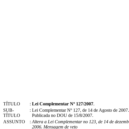
TÍTULO
:
Lei Complementar Nº 127/2007
.
SUB-
:
Lei Complementar Nº 127, de 14 de Agosto de 2007.
TÍTULO
Publicada no DOU de 15/8/2007.
ASSUNTO
:
Altera a Lei Complementar no 123, de 14 de dezemb
2006. Mensagem de veto