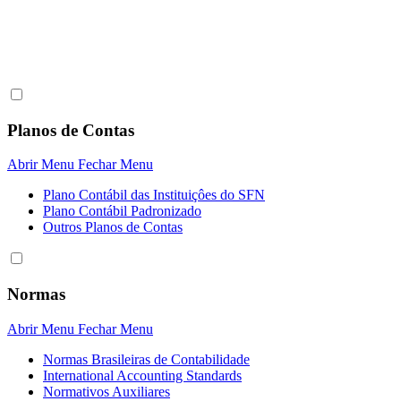
Planos de Contas
Abrir Menu
Fechar Menu
Plano Contábil das Instituiçôes do SFN
Plano Contábil Padronizado
Outros Planos de Contas
Normas
Abrir Menu
Fechar Menu
Normas Brasileiras de Contabilidade
International Accounting Standards
Normativos Auxiliares