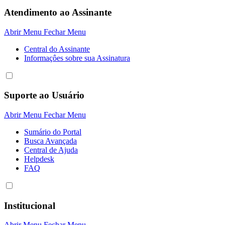
Atendimento ao Assinante
Abrir Menu
Fechar Menu
Central do Assinante
Informaçôes sobre sua Assinatura
Suporte ao Usuário
Abrir Menu
Fechar Menu
Sumário do Portal
Busca Avançada
Central de Ajuda
Helpdesk
FAQ
Institucional
Abrir Menu
Fechar Menu