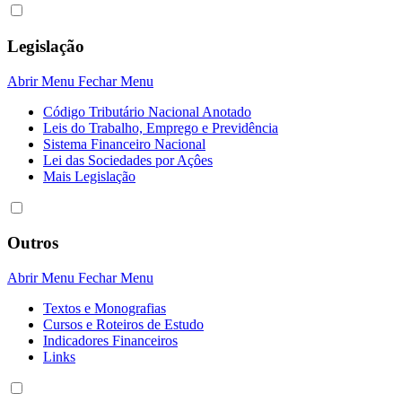
Legislação
Abrir Menu
Fechar Menu
Código Tributário Nacional Anotado
Leis do Trabalho, Emprego e Previdência
Sistema Financeiro Nacional
Lei das Sociedades por Açôes
Mais Legislação
Outros
Abrir Menu
Fechar Menu
Textos e Monografias
Cursos e Roteiros de Estudo
Indicadores Financeiros
Links