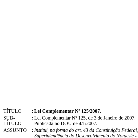
TÍTULO
:
Lei Complementar Nº 125/2007
.
SUB-
:
Lei Complementar Nº 125, de 3 de Janeiro de 2007.
TÍTULO
Publicada no DOU de 4/1/2007.
ASSUNTO
:
Institui, na forma do art. 43 da Constituição Federal,
Superintendência do Desenvolvimento do Nordeste -