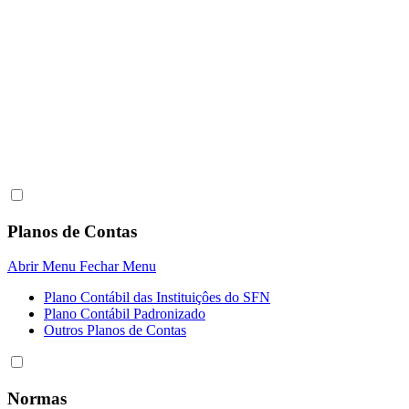
Planos de Contas
Abrir Menu
Fechar Menu
Plano Contábil das Instituiçôes do SFN
Plano Contábil Padronizado
Outros Planos de Contas
Normas