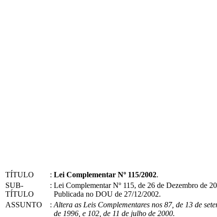
TÍTULO
:
Lei Complementar Nº 115/2002
.
SUB-
:
Lei Complementar Nº 115, de 26 de Dezembro de 20
TÍTULO
Publicada no DOU de 27/12/2002.
ASSUNTO
:
Altera as Leis Complementares nos 87, de 13 de set
de 1996, e 102, de 11 de julho de 2000.