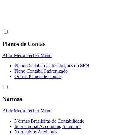
Planos de Contas
Abrir Menu
Fechar Menu
Plano Contábil das Instituiçôes do SFN
Plano Contábil Padronizado
Outros Planos de Contas
Normas
Abrir Menu
Fechar Menu
Normas Brasileiras de Contabilidade
International Accounting Standards
Normativos Auxiliares