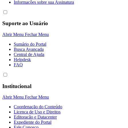
Informaçôes sobre sua Assinatura
Suporte ao Usuário
Abrir Menu
Fechar Menu
Sumário do Portal
Busca Avançada
Central de Ajuda
Helpdesk
FAQ
Institucional
Abrir Menu
Fechar Menu
Coordenação do Conteúdo
Licença de Uso e Direitos
Editoração e Datacenter
Expediente do Portal
Fale Conosco