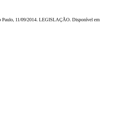
 São Paulo, 11/09/2014. LEGISLAÇÃO. Disponível em