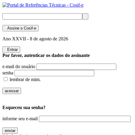
Assine
o Cosif-e
Ano XXVII -
8 de agosto de 2026
Entrar
Por favor, autenticar os dados do assinante
e-mail do usuário
senha
lembrar de mim.
Esqueceu sua senha?
informe seu e-mail