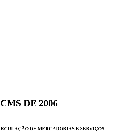
CMS DE 2006
CIRCULAÇÃO DE MERCADORIAS E SERVIÇOS