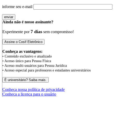
informe seu e-mail
Ainda não é nosso assinante?
7 dias
Experimente por
sem compromisso!
Conheça as vantagens:
• Conteúdo exclusivo e atualizado
• Acesso único para Pessoa Física
• Acesso multi-usuários para Pessoa Jurídica
• Acesso especial para professores e estudantes universitários
Conheça nossa política de privacidade
Conheça a licença para o usuário