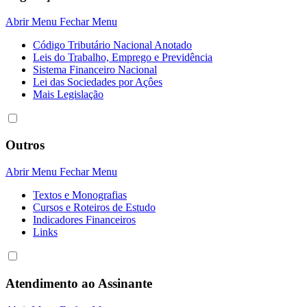
Abrir Menu
Fechar Menu
Código Tributário Nacional Anotado
Leis do Trabalho, Emprego e Previdência
Sistema Financeiro Nacional
Lei das Sociedades por Açôes
Mais Legislação
Outros
Abrir Menu
Fechar Menu
Textos e Monografias
Cursos e Roteiros de Estudo
Indicadores Financeiros
Links
Atendimento ao Assinante