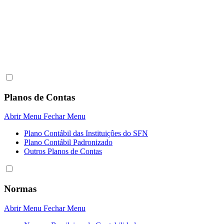
Planos de Contas
Abrir Menu
Fechar Menu
Plano Contábil das Instituiçôes do SFN
Plano Contábil Padronizado
Outros Planos de Contas
Normas
Abrir Menu
Fechar Menu