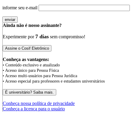
informe seu e-mail
Ainda não é nosso assinante?
7 dias
Experimente por
sem compromisso!
Conheça as vantagens:
• Conteúdo exclusivo e atualizado
• Acesso único para Pessoa Física
• Acesso multi-usuários para Pessoa Jurídica
• Acesso especial para professores e estudantes universitários
Conheça nossa política de privacidade
Conheça a licença para o usuário