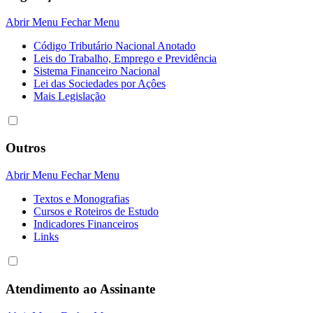
Abrir Menu
Fechar Menu
Código Tributário Nacional Anotado
Leis do Trabalho, Emprego e Previdência
Sistema Financeiro Nacional
Lei das Sociedades por Açôes
Mais Legislação
Outros
Abrir Menu
Fechar Menu
Textos e Monografias
Cursos e Roteiros de Estudo
Indicadores Financeiros
Links
Atendimento ao Assinante