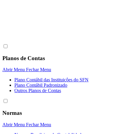
Planos de Contas
Abrir Menu
Fechar Menu
Plano Contábil das Instituiçôes do SFN
Plano Contábil Padronizado
Outros Planos de Contas
Normas
Abrir Menu
Fechar Menu