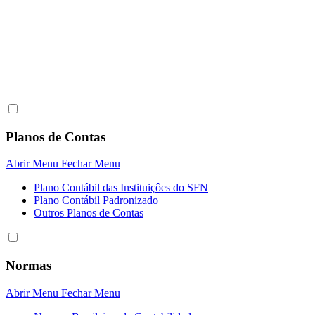
Planos de Contas
Abrir Menu
Fechar Menu
Plano Contábil das Instituiçôes do SFN
Plano Contábil Padronizado
Outros Planos de Contas
Normas
Abrir Menu
Fechar Menu