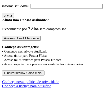
informe seu e-mail
Ainda não é nosso assinante?
7 dias
Experimente por
sem compromisso!
Conheça as vantagens:
• Conteúdo exclusivo e atualizado
• Acesso único para Pessoa Física
• Acesso multi-usuários para Pessoa Jurídica
• Acesso especial para professores e estudantes universitários
Conheça nossa política de privacidade
Conheça a licença para o usuário