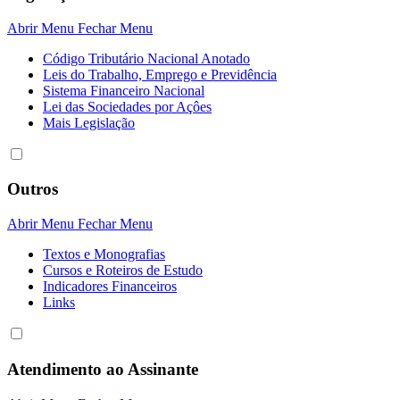
Abrir Menu
Fechar Menu
Código Tributário Nacional Anotado
Leis do Trabalho, Emprego e Previdência
Sistema Financeiro Nacional
Lei das Sociedades por Açôes
Mais Legislação
Outros
Abrir Menu
Fechar Menu
Textos e Monografias
Cursos e Roteiros de Estudo
Indicadores Financeiros
Links
Atendimento ao Assinante