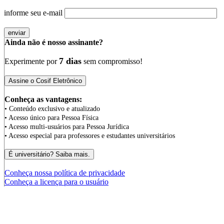
informe seu e-mail
Ainda não é nosso assinante?
7 dias
Experimente por
sem compromisso!
Conheça as vantagens:
• Conteúdo exclusivo e atualizado
• Acesso único para Pessoa Física
• Acesso multi-usuários para Pessoa Jurídica
• Acesso especial para professores e estudantes universitários
Conheça nossa política de privacidade
Conheça a licença para o usuário