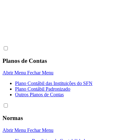
Planos de Contas
Abrir Menu
Fechar Menu
Plano Contábil das Instituiçôes do SFN
Plano Contábil Padronizado
Outros Planos de Contas
Normas
Abrir Menu
Fechar Menu