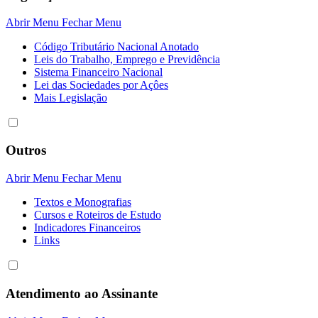
Abrir Menu
Fechar Menu
Código Tributário Nacional Anotado
Leis do Trabalho, Emprego e Previdência
Sistema Financeiro Nacional
Lei das Sociedades por Açôes
Mais Legislação
Outros
Abrir Menu
Fechar Menu
Textos e Monografias
Cursos e Roteiros de Estudo
Indicadores Financeiros
Links
Atendimento ao Assinante