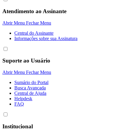
Atendimento ao Assinante
Abrir Menu
Fechar Menu
Central do Assinante
Informaçôes sobre sua Assinatura
Suporte ao Usuário
Abrir Menu
Fechar Menu
Sumário do Portal
Busca Avançada
Central de Ajuda
Helpdesk
FAQ
Institucional