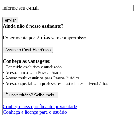
informe seu e-mail
Ainda não é nosso assinante?
7 dias
Experimente por
sem compromisso!
Conheça as vantagens:
• Conteúdo exclusivo e atualizado
• Acesso único para Pessoa Física
• Acesso multi-usuários para Pessoa Jurídica
• Acesso especial para professores e estudantes universitários
Conheça nossa política de privacidade
Conheça a licença para o usuário