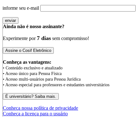
informe seu e-mail
Ainda não é nosso assinante?
7 dias
Experimente por
sem compromisso!
Conheça as vantagens:
• Conteúdo exclusivo e atualizado
• Acesso único para Pessoa Física
• Acesso multi-usuários para Pessoa Jurídica
• Acesso especial para professores e estudantes universitários
Conheça nossa política de privacidade
Conheça a licença para o usuário