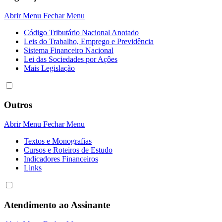
Abrir Menu
Fechar Menu
Código Tributário Nacional Anotado
Leis do Trabalho, Emprego e Previdência
Sistema Financeiro Nacional
Lei das Sociedades por Açôes
Mais Legislação
Outros
Abrir Menu
Fechar Menu
Textos e Monografias
Cursos e Roteiros de Estudo
Indicadores Financeiros
Links
Atendimento ao Assinante