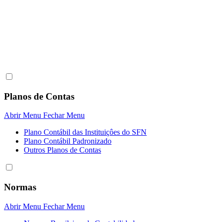
Planos de Contas
Abrir Menu
Fechar Menu
Plano Contábil das Instituiçôes do SFN
Plano Contábil Padronizado
Outros Planos de Contas
Normas
Abrir Menu
Fechar Menu