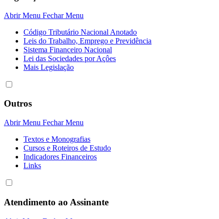
Abrir Menu
Fechar Menu
Código Tributário Nacional Anotado
Leis do Trabalho, Emprego e Previdência
Sistema Financeiro Nacional
Lei das Sociedades por Açôes
Mais Legislação
Outros
Abrir Menu
Fechar Menu
Textos e Monografias
Cursos e Roteiros de Estudo
Indicadores Financeiros
Links
Atendimento ao Assinante