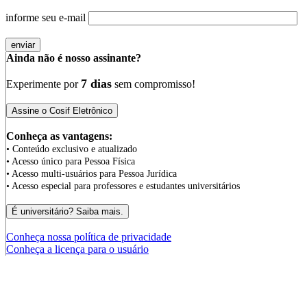
informe seu e-mail
Ainda não é nosso assinante?
7 dias
Experimente por
sem compromisso!
Conheça as vantagens:
• Conteúdo exclusivo e atualizado
• Acesso único para Pessoa Física
• Acesso multi-usuários para Pessoa Jurídica
• Acesso especial para professores e estudantes universitários
Conheça nossa política de privacidade
Conheça a licença para o usuário