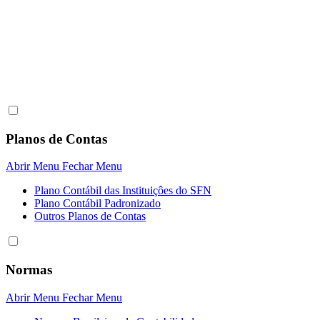
Planos de Contas
Abrir Menu
Fechar Menu
Plano Contábil das Instituiçôes do SFN
Plano Contábil Padronizado
Outros Planos de Contas
Normas
Abrir Menu
Fechar Menu