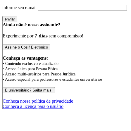
informe seu e-mail
Ainda não é nosso assinante?
7 dias
Experimente por
sem compromisso!
Conheça as vantagens:
• Conteúdo exclusivo e atualizado
• Acesso único para Pessoa Física
• Acesso multi-usuários para Pessoa Jurídica
• Acesso especial para professores e estudantes universitários
Conheça nossa política de privacidade
Conheça a licença para o usuário