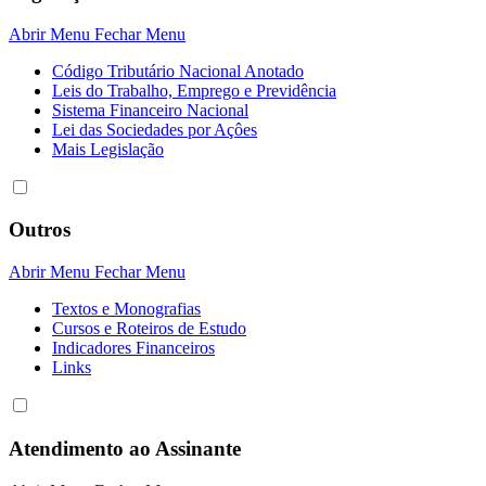
Abrir Menu
Fechar Menu
Código Tributário Nacional Anotado
Leis do Trabalho, Emprego e Previdência
Sistema Financeiro Nacional
Lei das Sociedades por Açôes
Mais Legislação
Outros
Abrir Menu
Fechar Menu
Textos e Monografias
Cursos e Roteiros de Estudo
Indicadores Financeiros
Links
Atendimento ao Assinante