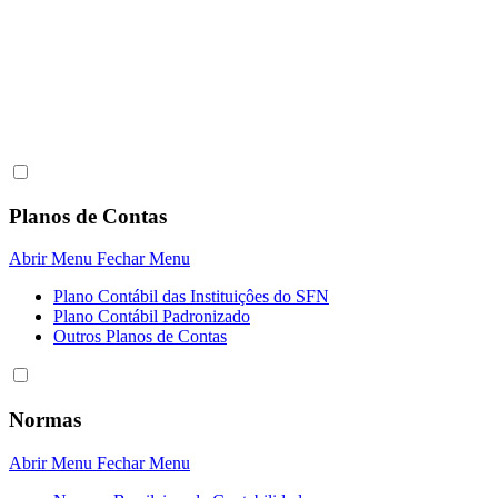
Planos de Contas
Abrir Menu
Fechar Menu
Plano Contábil das Instituiçôes do SFN
Plano Contábil Padronizado
Outros Planos de Contas
Normas
Abrir Menu
Fechar Menu