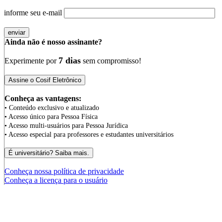
informe seu e-mail
Ainda não é nosso assinante?
7 dias
Experimente por
sem compromisso!
Conheça as vantagens:
• Conteúdo exclusivo e atualizado
• Acesso único para Pessoa Física
• Acesso multi-usuários para Pessoa Jurídica
• Acesso especial para professores e estudantes universitários
Conheça nossa política de privacidade
Conheça a licença para o usuário