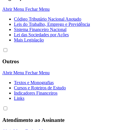
Abrir Menu
Fechar Menu
Código Tributário Nacional Anotado
Leis do Trabalho, Emprego e Previdência
Sistema Financeiro Nacional
Lei das Sociedades por Açôes
Mais Legislação
Outros
Abrir Menu
Fechar Menu
Textos e Monografias
Cursos e Roteiros de Estudo
Indicadores Financeiros
Links
Atendimento ao Assinante