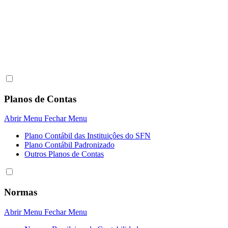
Planos de Contas
Abrir Menu
Fechar Menu
Plano Contábil das Instituiçôes do SFN
Plano Contábil Padronizado
Outros Planos de Contas
Normas
Abrir Menu
Fechar Menu