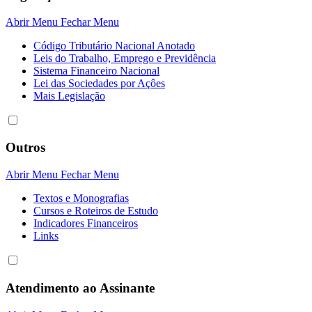
Abrir Menu
Fechar Menu
Código Tributário Nacional Anotado
Leis do Trabalho, Emprego e Previdência
Sistema Financeiro Nacional
Lei das Sociedades por Açôes
Mais Legislação
Outros
Abrir Menu
Fechar Menu
Textos e Monografias
Cursos e Roteiros de Estudo
Indicadores Financeiros
Links
Atendimento ao Assinante