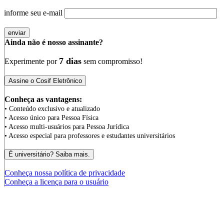
informe seu e-mail
Ainda não é nosso assinante?
7 dias
Experimente por
sem compromisso!
Conheça as vantagens:
• Conteúdo exclusivo e atualizado
• Acesso único para Pessoa Física
• Acesso multi-usuários para Pessoa Jurídica
• Acesso especial para professores e estudantes universitários
Conheça nossa política de privacidade
Conheça a licença para o usuário