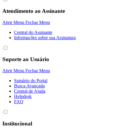
Atendimento ao Assinante
Abrir Menu
Fechar Menu
Central do Assinante
Informaçôes sobre sua Assinatura
Suporte ao Usuário
Abrir Menu
Fechar Menu
Sumário do Portal
Busca Avançada
Central de Ajuda
Helpdesk
FAQ
Institucional