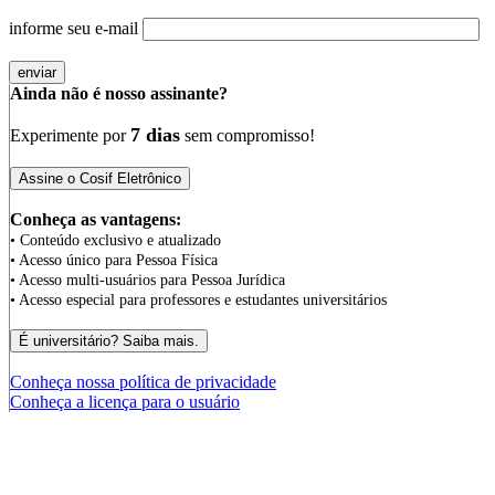
informe seu e-mail
Ainda não é nosso assinante?
7 dias
Experimente por
sem compromisso!
Conheça as vantagens:
• Conteúdo exclusivo e atualizado
• Acesso único para Pessoa Física
• Acesso multi-usuários para Pessoa Jurídica
• Acesso especial para professores e estudantes universitários
Conheça nossa política de privacidade
Conheça a licença para o usuário