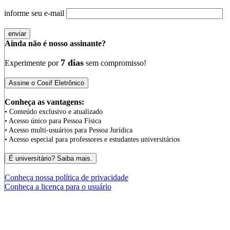
informe seu e-mail
Ainda não é nosso assinante?
7 dias
Experimente por
sem compromisso!
Conheça as vantagens:
• Conteúdo exclusivo e atualizado
• Acesso único para Pessoa Física
• Acesso multi-usuários para Pessoa Jurídica
• Acesso especial para professores e estudantes universitários
Conheça nossa política de privacidade
Conheça a licença para o usuário