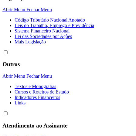
Abrir Menu
Fechar Menu
Código Tributário Nacional Anotado
Leis do Trabalho, Emprego e Previdência
Sistema Financeiro Nacional
Lei das Sociedades por Açôes
Mais Legislação
Outros
Abrir Menu
Fechar Menu
Textos e Monografias
Cursos e Roteiros de Estudo
Indicadores Financeiros
Links
Atendimento ao Assinante