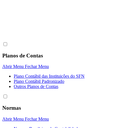
Planos de Contas
Abrir Menu
Fechar Menu
Plano Contábil das Instituiçôes do SFN
Plano Contábil Padronizado
Outros Planos de Contas
Normas
Abrir Menu
Fechar Menu