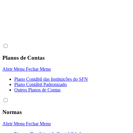
Planos de Contas
Abrir Menu
Fechar Menu
Plano Contábil das Instituiçôes do SFN
Plano Contábil Padronizado
Outros Planos de Contas
Normas
Abrir Menu
Fechar Menu