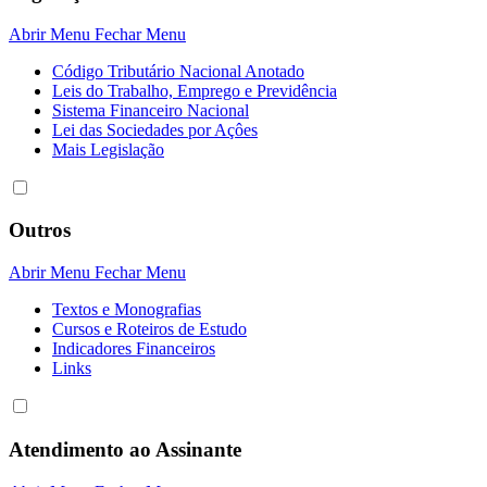
Abrir Menu
Fechar Menu
Código Tributário Nacional Anotado
Leis do Trabalho, Emprego e Previdência
Sistema Financeiro Nacional
Lei das Sociedades por Açôes
Mais Legislação
Outros
Abrir Menu
Fechar Menu
Textos e Monografias
Cursos e Roteiros de Estudo
Indicadores Financeiros
Links
Atendimento ao Assinante