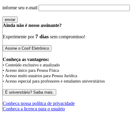
informe seu e-mail
Ainda não é nosso assinante?
7 dias
Experimente por
sem compromisso!
Conheça as vantagens:
• Conteúdo exclusivo e atualizado
• Acesso único para Pessoa Física
• Acesso multi-usuários para Pessoa Jurídica
• Acesso especial para professores e estudantes universitários
Conheça nossa política de privacidade
Conheça a licença para o usuário