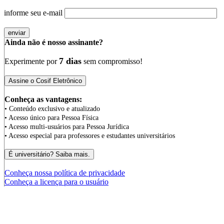
informe seu e-mail
Ainda não é nosso assinante?
7 dias
Experimente por
sem compromisso!
Conheça as vantagens:
• Conteúdo exclusivo e atualizado
• Acesso único para Pessoa Física
• Acesso multi-usuários para Pessoa Jurídica
• Acesso especial para professores e estudantes universitários
Conheça nossa política de privacidade
Conheça a licença para o usuário