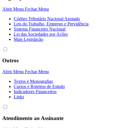
Abrir Menu
Fechar Menu
Código Tributário Nacional Anotado
Leis do Trabalho, Emprego e Previdência
Sistema Financeiro Nacional
Lei das Sociedades por Açôes
Mais Legislação
Outros
Abrir Menu
Fechar Menu
Textos e Monografias
Cursos e Roteiros de Estudo
Indicadores Financeiros
Links
Atendimento ao Assinante