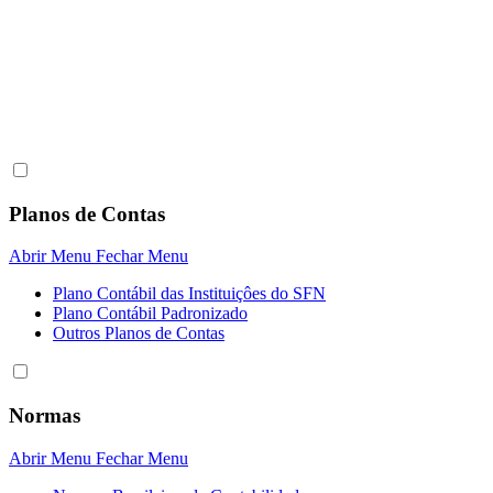
Planos de Contas
Abrir Menu
Fechar Menu
Plano Contábil das Instituiçôes do SFN
Plano Contábil Padronizado
Outros Planos de Contas
Normas
Abrir Menu
Fechar Menu