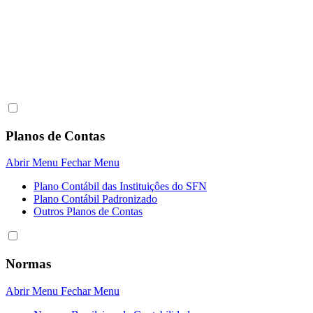
Planos de Contas
Abrir Menu
Fechar Menu
Plano Contábil das Instituiçôes do SFN
Plano Contábil Padronizado
Outros Planos de Contas
Normas
Abrir Menu
Fechar Menu