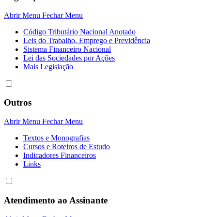
Abrir Menu
Fechar Menu
Código Tributário Nacional Anotado
Leis do Trabalho, Emprego e Previdência
Sistema Financeiro Nacional
Lei das Sociedades por Açôes
Mais Legislação
Outros
Abrir Menu
Fechar Menu
Textos e Monografias
Cursos e Roteiros de Estudo
Indicadores Financeiros
Links
Atendimento ao Assinante