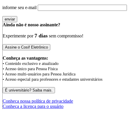
informe seu e-mail
Ainda não é nosso assinante?
7 dias
Experimente por
sem compromisso!
Conheça as vantagens:
• Conteúdo exclusivo e atualizado
• Acesso único para Pessoa Física
• Acesso multi-usuários para Pessoa Jurídica
• Acesso especial para professores e estudantes universitários
Conheça nossa política de privacidade
Conheça a licença para o usuário